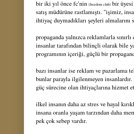
bir iki yıl önce fc'nin
bir üyesi
(freedom club)
satış müdürüne rastlamıştı. "işimiz, insa
ihtiyaç duymadıkları şeyleri almalarını 
propaganda yalnızca reklamlarla sınırlı 
insanlar tarafından bilinçli olarak bile 
programının içeriği, güçlü bir propagand
bazı insanlar ise reklam ve pazarlama tek
bunlar parayla ilgilenmeyen insanlardır
güç sürecine olan ihtiyaçlarına hizmet e
ilkel insanın daha az stres ve hayal kırık
insana oranla yaşam tarzından daha me
pek çok sebep vardır.