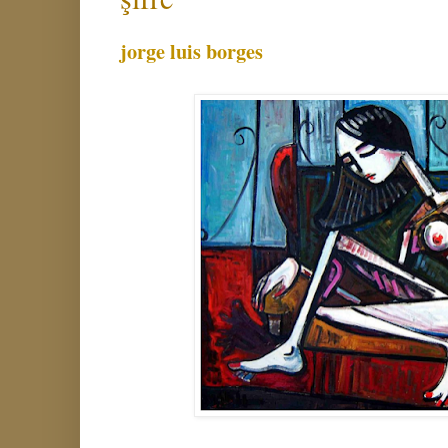
jorge luis borges