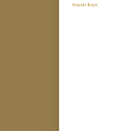
Sonraki Kayıt