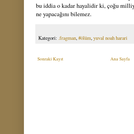
bu iddia o kadar hayalidir ki, çoğu milli
ne yapacağını bilemez.
Kategori:
.fragman
,
#ölüm
,
yuval noah harari
Sonraki Kayıt
Ana Sayfa