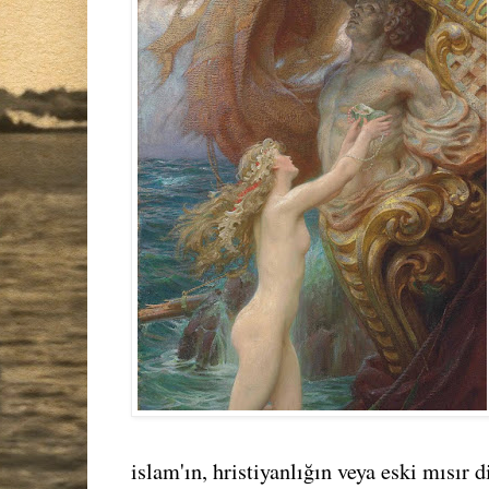
islam'ın, hristiyanlığın veya eski mısır