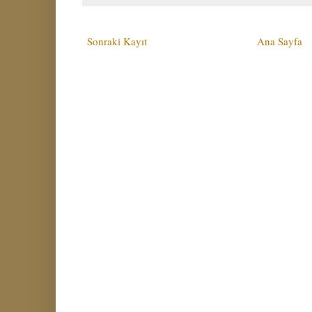
Sonraki Kayıt
Ana Sayfa