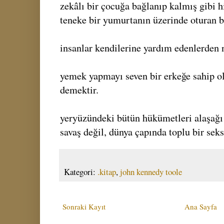
zekâlı bir çocuğa bağlanıp kalmış gibi 
teneke bir yumurtanın üzerinde oturan b
insanlar kendilerine yardım edenlerden n
yemek yapmayı seven bir erkeğe sahip ol
demektir.
yeryüzündeki bütün hükümetleri alaşağı
savaş değil, dünya çapında toplu bir seks
Kategori:
.kitap
,
john kennedy toole
Sonraki Kayıt
Ana Sayfa