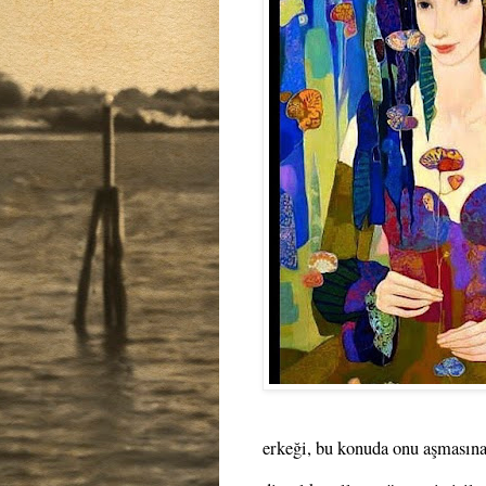
erkeği, bu konuda onu aşmasına 