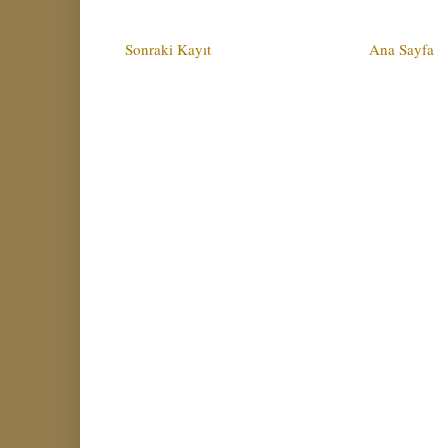
Sonraki Kayıt
Ana Sayfa