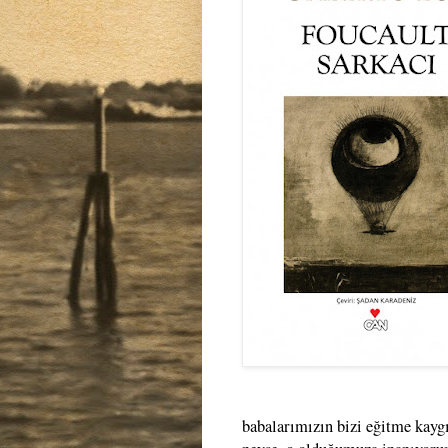
babalarımızın bizi eğitme kayg