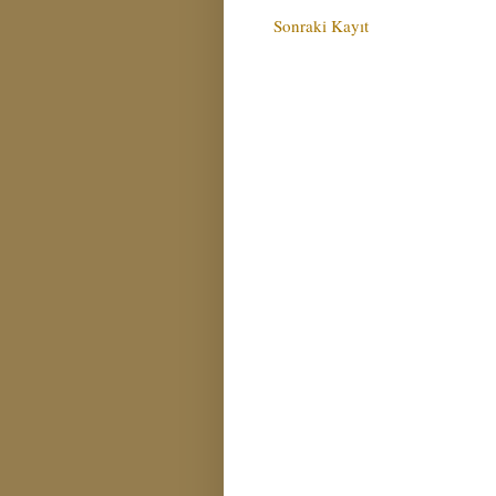
Sonraki Kayıt