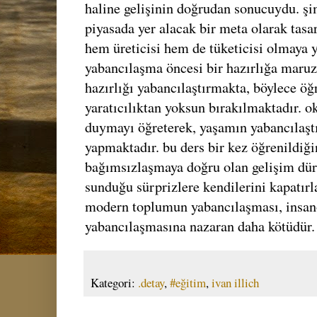
haline gelişinin doğrudan sonucuydu. şi
piyasada yer alacak bir meta olarak tasa
hem üreticisi hem de tüketicisi olmaya y
yabancılaşma öncesi bir hazırlığa maruz
hazırlığı yabancılaştırmakta, böylece öğ
yaratıcılıktan yoksun bırakılmaktadır. o
duymayı öğreterek, yaşamın yabancılaştı
yapmaktadır. bu ders bir kez öğrenildiği
bağımsızlaşmaya doğru olan gelişim dür
sunduğu sürprizlere kendilerini kapatır
modern toplumun yabancılaşması, insa
yabancılaşmasına nazaran daha kötüdür.
Kategori:
.detay
,
#eğitim
,
ivan illich