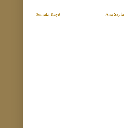
Sonraki Kayıt
Ana Sayfa