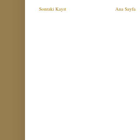
Sonraki Kayıt
Ana Sayfa