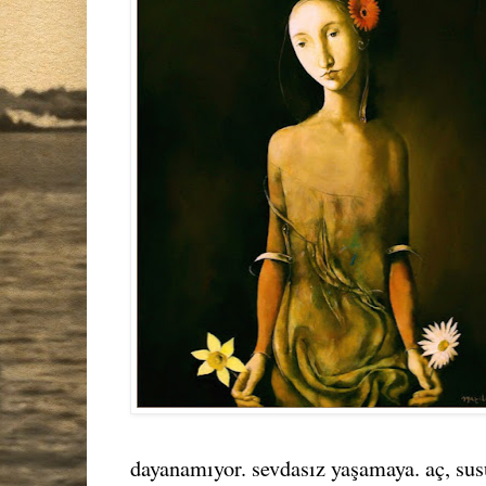
dayanamıyor. sevdasız yaşamaya. aç, sus