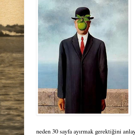
neden 30 sayfa ayırmak gerektiğini anl