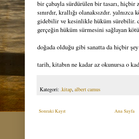
bir çabayla sürdürülen bir tasarı, hiçbir
sınırdır, krallığı olanaksızdır. yalnızca 
gidebilir ve kesinlikle hüküm sürebilir. 
gerçeğin hüküm sürmesini sağlayan kötü 
doğada olduğu gibi sanatta da hiçbir şe
tarih, kitabın ne kadar az okunursa o kad
Kategori:
.kitap
,
albert camus
Sonraki Kayıt
Ana Sayfa