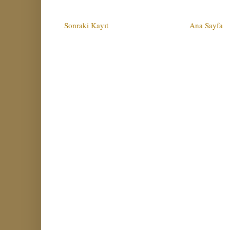
Sonraki Kayıt
Ana Sayfa