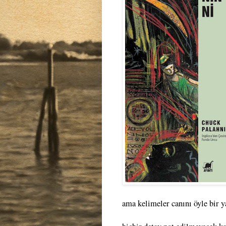
ama kelimeler canını öyle bir ya