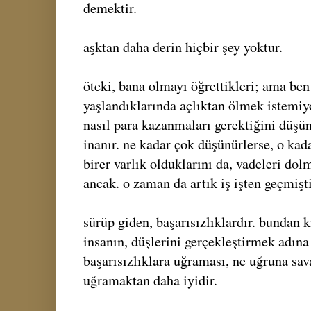
demektir.
aşktan daha derin hiçbir şey yoktur.
öteki, bana olmayı öğrettikleri; ama ben 
yaşlandıklarında açlıktan ölmek istemiy
nasıl para kazanmaları gerektiğini düş
inanır. ne kadar çok düşünürlerse, o kad
birer varlık olduklarını da, vadeleri do
ancak. o zaman da artık iş işten geçmişti
sürüp giden, başarısızlıklardır. bundan 
insanın, düşlerini gerçekleştirmek adına
başarısızlıklara uğraması, ne uğruna sav
uğramaktan daha iyidir.