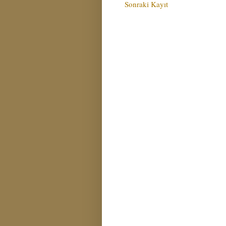
Sonraki Kayıt