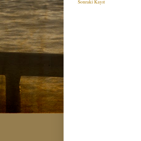
Sonraki Kayıt