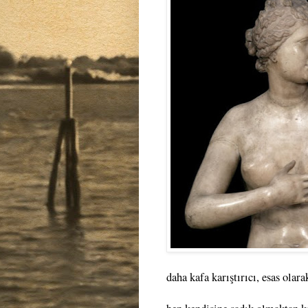
daha kafa karıştırıcı, esas olara