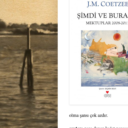
olma şansı çok azdır.