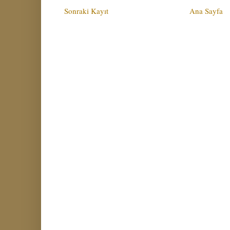
Sonraki Kayıt
Ana Sayfa