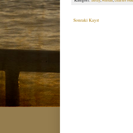
Sonraki Kayıt