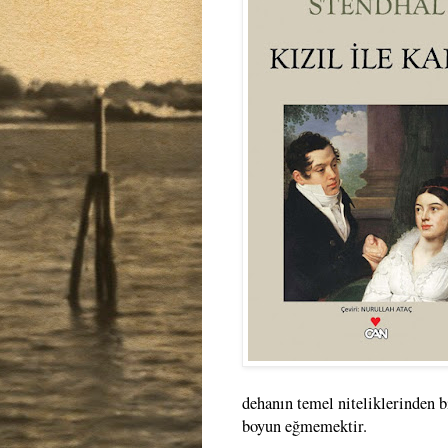
dehanın temel niteliklerinden b
boyun eğmemektir.