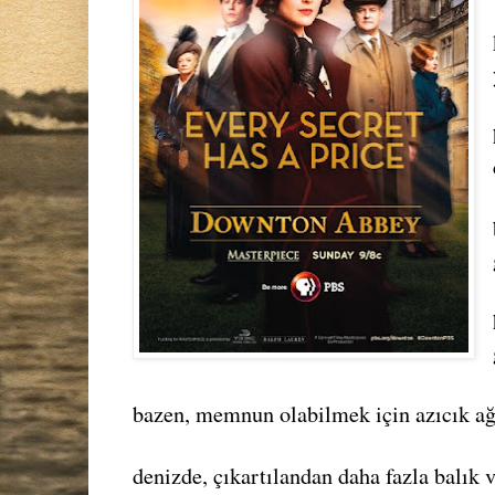
bazen, memnun olabilmek için azıcık ağ
denizde, çıkartılandan daha fazla balık v