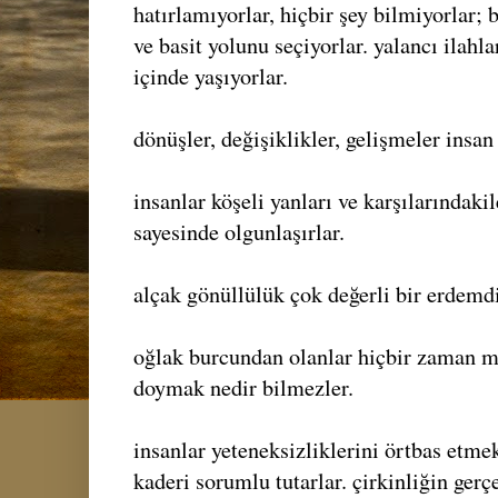
hatırlamıyorlar, hiçbir şey bilmiyorlar;
ve basit yolunu seçiyorlar. yalancı ilahla
içinde yaşıyorlar.
dönüşler, değişiklikler, gelişmeler insan 
insanlar köşeli yanları ve karşılarındaki
sayesinde olgunlaşırlar.
alçak gönüllülük çok değerli bir erdemdi
oğlak burcundan olanlar hiçbir zaman
doymak nedir bilmezler.
insanlar yeteneksizliklerini örtbas etmek
kaderi sorumlu tutarlar. çirkinliğin gerçe