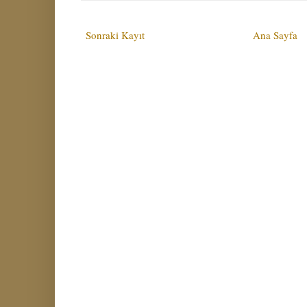
Sonraki Kayıt
Ana Sayfa