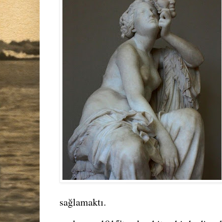
sağlamaktı.