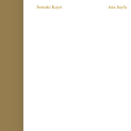
Sonraki Kayıt
Ana Sayfa