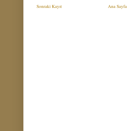
Sonraki Kayıt
Ana Sayfa