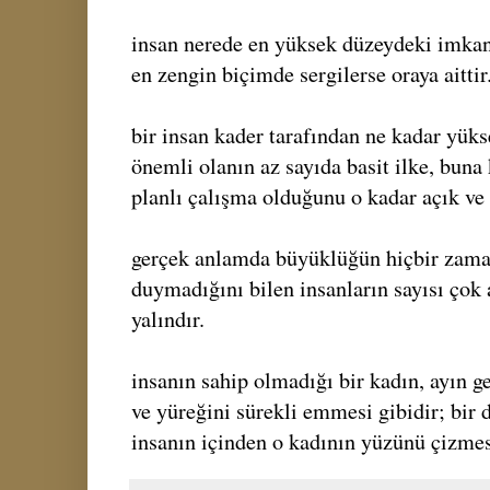
insan nerede en yüksek düzeydeki imkanl
en zengin biçimde sergilerse oraya aittir
bir insan kader tarafından ne kadar yükse
önemli olanın az sayıda basit ilke, buna 
planlı çalışma olduğunu o kadar açık ve 
gerçek anlamda büyüklüğün hiçbir zaman
duymadığını bilen insanların sayısı çok 
yalındır.
insanın sahip olmadığı bir kadın, ayın g
ve yüreğini sürekli emmesi gibidir; bir 
insanın içinden o kadının yüzünü çizmes