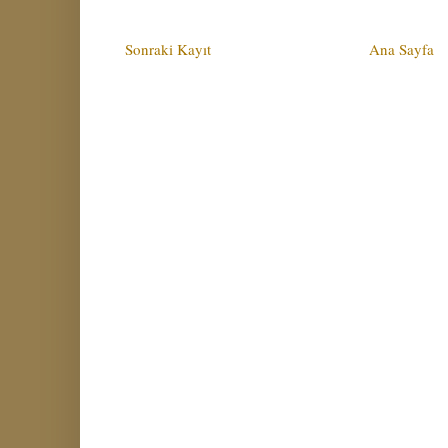
Sonraki Kayıt
Ana Sayfa