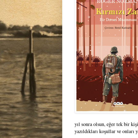
yıl sonra olsun, eğer tek bir kiş
yazıldıkları koşullar ve onları 