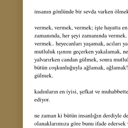
insanın gönlünde bir sevda varken ölmek 
vermek, vermek, vermek; işte hayatta en
zamanında, her şeyi zamanında vermek.
vermek.. heyecanları yaşamak, acıları y
mutluluk ışınını geçerken yakalamak, n
yalvarırken candan gülmek, sonra mutlu
bütün coşkunluğuyla ağlamak, ağlamak! 
gülmek.
kadınların en iyisi, şefkat ve muhabbett
ediyor.
ne zaman ki bütün insanlığın derdiyle de
olanaklarımıza göre bunu ifade edersek 