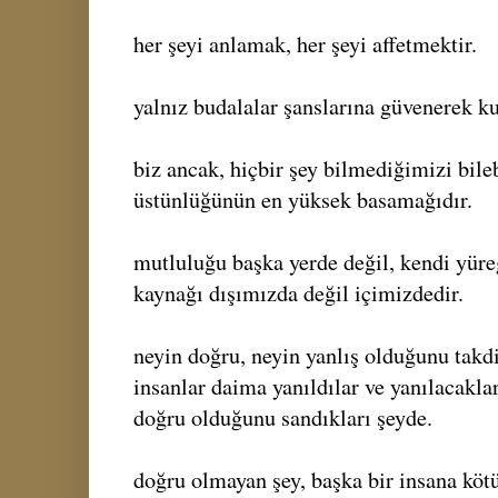
her şeyi anlamak, her şeyi affetmektir.
yalnız budalalar şanslarına güvenerek k
biz ancak, hiçbir şey bilmediğimizi bileb
üstünlüğünün en yüksek basamağıdır.
mutluluğu başka yerde değil, kendi yüre
kaynağı dışımızda değil içimizdedir.
neyin doğru, neyin yanlış olduğunu takdi
insanlar daima yanıldılar ve yanılacakla
doğru olduğunu sandıkları şeyde.
doğru olmayan şey, başka bir insana köt