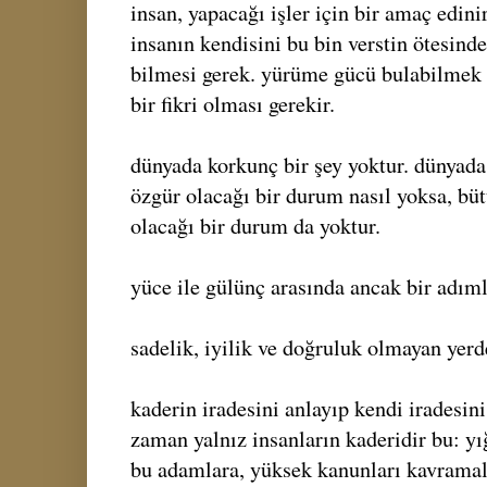
insan, yapacağı işler için bir amaç edinir
insanın kendisini bu bin verstin ötesinde
bilmesi gerek. yürüme gücü bulabilmek 
bir fikri olması gerekir.
dünyada korkunç bir şey yoktur. dünyada
özgür olacağı bir durum nasıl yoksa, bü
olacağı bir durum da yoktur.
yüce ile gülünç arasında ancak bir adıml
sadelik, iyilik ve doğruluk olmayan yer
kaderin iradesini anlayıp kendi iradesini
zaman yalnız insanların kaderidir bu: yığ
bu adamlara, yüksek kanunları kavramala