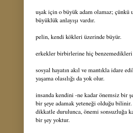
uşak için o büyük adam olamaz; çünkü u
büyüklük anlayışı vardır.
pelin, kendi kökleri üzerinde büyür.
erkekler birbirlerine hiç benzemedikleri
sosyal hayatın akıl ve mantıkla idare edi
yaşama olasılığı da yok olur.
insanda kendini -ne kadar önemsiz bir ş
bir şeye adamak yeteneği olduğu bilinir. 
dikkatle durulunca, önemi sonsuzluğa 
bir şey yoktur.