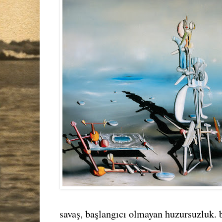
savaş, başlangıcı olmayan huzursuzluk. 