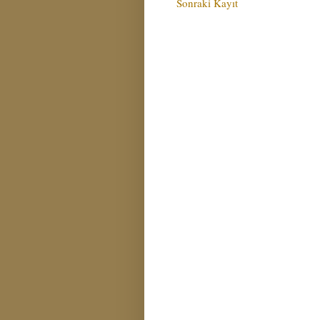
Sonraki Kayıt