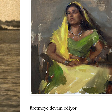
üretmeye devam ediyor.