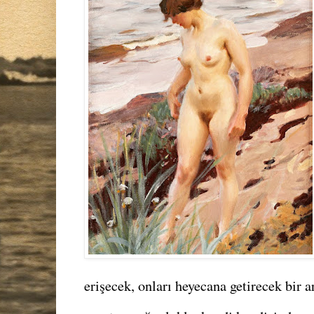
erişecek, onları heyecana getirecek bir ar