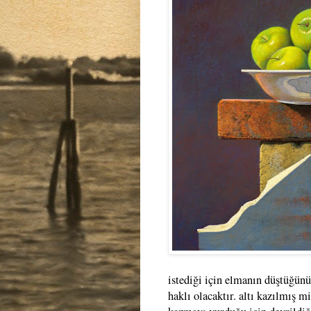
istediği için elmanın düştüğünü
haklı olacaktır. altı kazılmış m