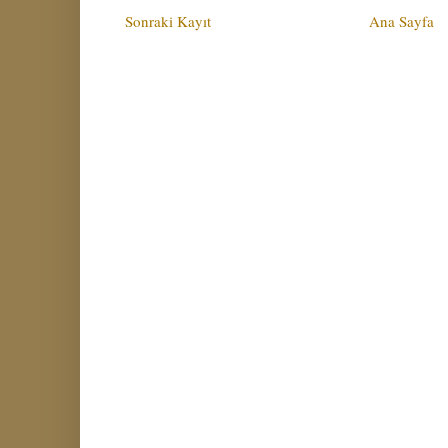
Sonraki Kayıt
Ana Sayfa