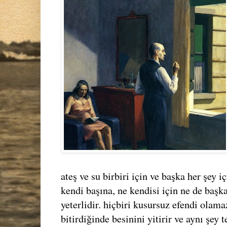
ateş ve su birbiri için ve başka her şey iç
kendi başına, ne kendisi için ne de başka
yeterlidir. hiçbiri kusursuz efendi olama
bitirdiğinde besinini yitirir ve aynı şey 