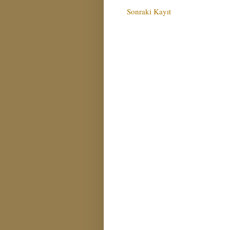
Sonraki Kayıt