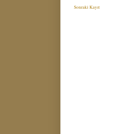
Sonraki Kayıt