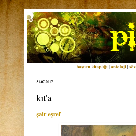
başucu kitaplığı
|
antoloji
|
söz
31.07.2017
kıt'a
şair eşref