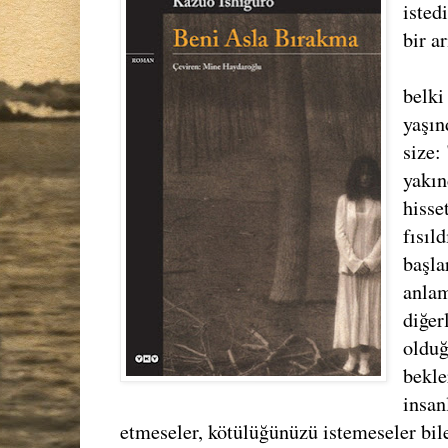
isted
bir a
belki
yaşın
size:
yakın
hisse
fısıl
başla
anlam
diğer
olduğ
bekle
insan
etmeseler, kötülüğünüzü istemeseler bile