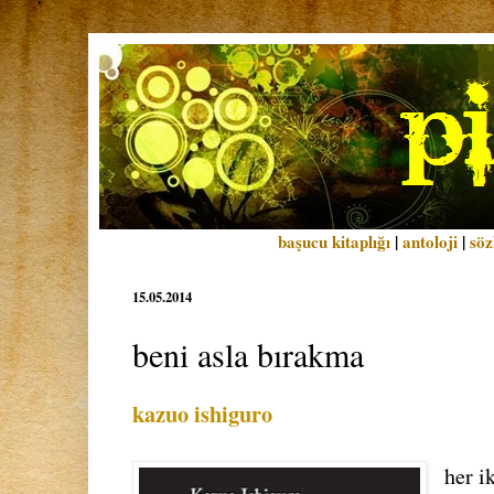
başucu kitaplığı
|
antoloji
|
söz
15.05.2014
beni asla bırakma
kazuo ishiguro
her i