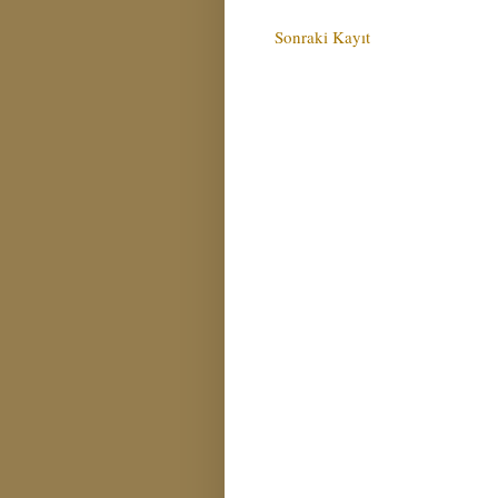
Sonraki Kayıt