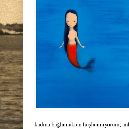
kadına bağlamaktan hoşlanmıyorum, anlı